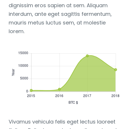
dignissim eros sapien at sem. Aliquam
interdum, ante eget sagittis fermentum,
mauris metus luctus sem, at molestie
lorem.
Vivamus vehicula felis eget lectus laoreet