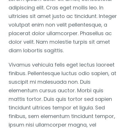
adipiscing elit. Cras eget mollis leo. In
ultricies sit amet justo ac tincidunt. Integer
volutpat enim non velit pellentesque, a
placerat dolor ullamcorper. Phasellus ac
dolor velit. Nam molestie turpis sit amet
diam lobortis sagittis.
Vivamus vehicula felis eget lectus laoreet
finibus. Pellentesque luctus odio sapien, at
suscipit mi malesuada non. Duis
elementum cursus auctor. Morbi quis
mattis tortor. Duis quis tortor sed sapien
tincidunt ultrices tempor et ligula. Sed
finibus, sem elementum tincidunt tempor,
ipsum nisi ullamcorper magna, vel