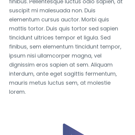
finibus. Pellentesque luctus odio sapien, at
suscipit mi malesuada non. Duis
elementum cursus auctor. Morbi quis
mattis tortor. Duis quis tortor sed sapien
tincidunt ultrices tempor et ligula. Sed
finibus, sem elementum tincidunt tempor,
ipsum nisi ullamcorper magna, vel
dignissim eros sapien at sem. Aliquam
interdum, ante eget sagittis fermentum,
mauris metus luctus sem, at molestie
lorem.