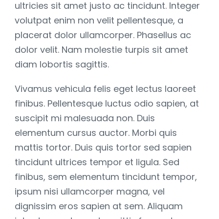
ultricies sit amet justo ac tincidunt. Integer
volutpat enim non velit pellentesque, a
placerat dolor ullamcorper. Phasellus ac
dolor velit. Nam molestie turpis sit amet
diam lobortis sagittis.
Vivamus vehicula felis eget lectus laoreet
finibus. Pellentesque luctus odio sapien, at
suscipit mi malesuada non. Duis
elementum cursus auctor. Morbi quis
mattis tortor. Duis quis tortor sed sapien
tincidunt ultrices tempor et ligula. Sed
finibus, sem elementum tincidunt tempor,
ipsum nisi ullamcorper magna, vel
dignissim eros sapien at sem. Aliquam