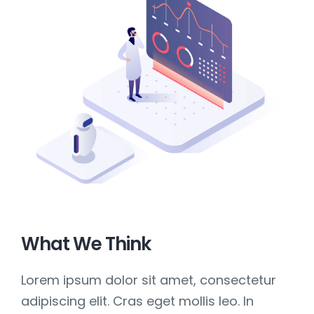
What We Think
Lorem ipsum dolor sit amet, consectetur
adipiscing elit. Cras eget mollis leo. In